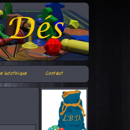
e ludothèque
Contact