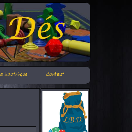
e ludothèque
Contact