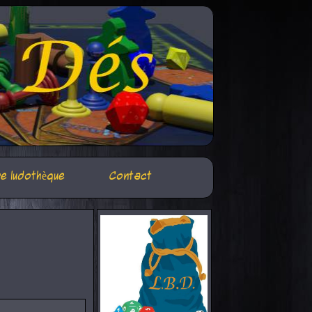
e ludothèque
Contact