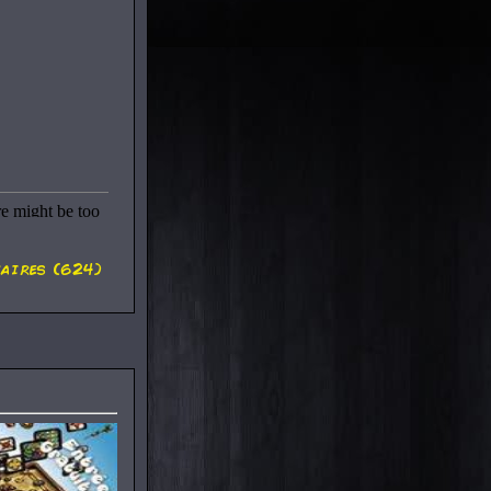
aires (624)