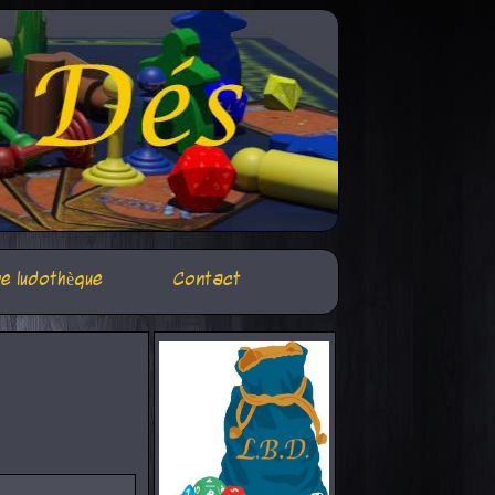
e ludothèque
Contact