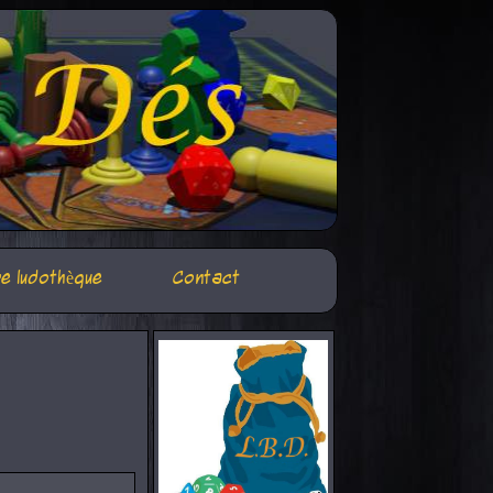
e ludothèque
Contact