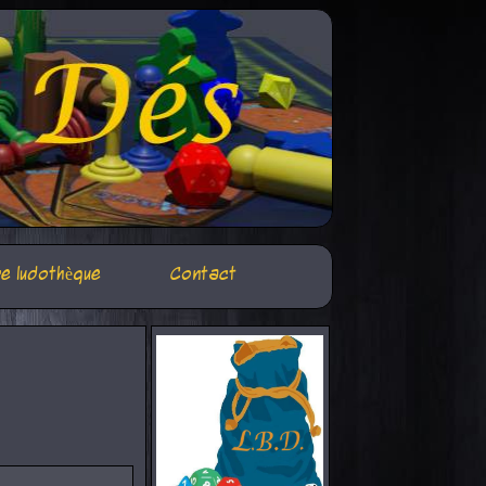
e ludothèque
Contact