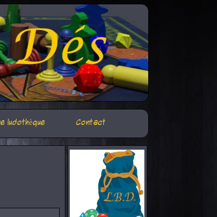
e ludothèque
Contact