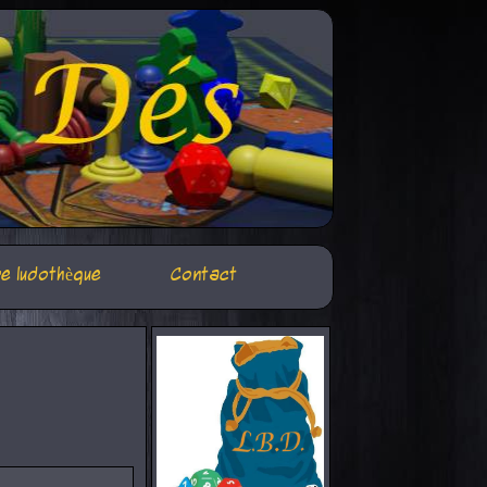
e ludothèque
Contact