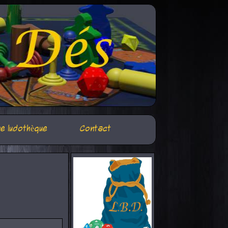
e ludothèque
Contact