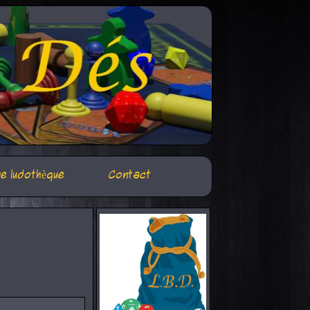
e ludothèque
Contact