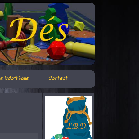
e ludothèque
Contact