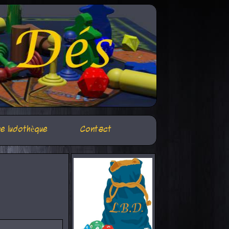
e ludothèque
Contact