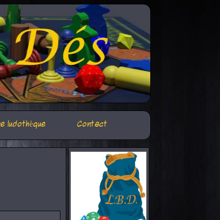
e ludothèque
Contact