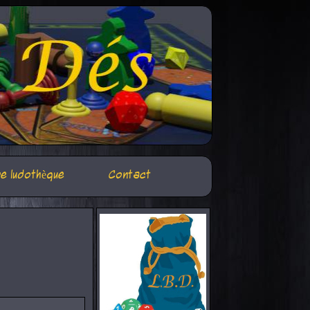
e ludothèque
Contact