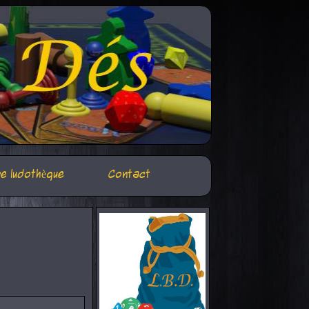
e ludothèque
Contact