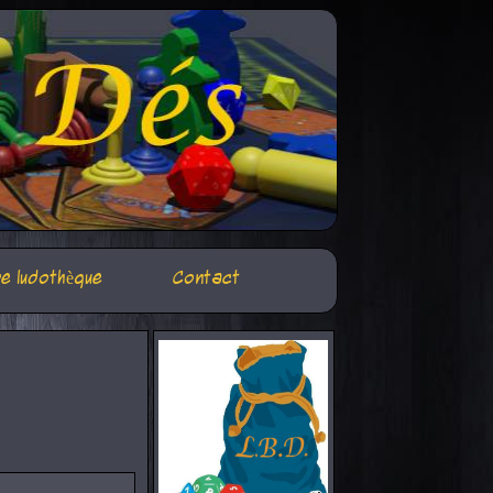
e ludothèque
Contact