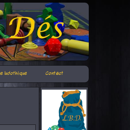
e ludothèque
Contact