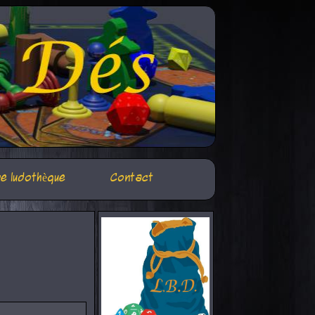
e ludothèque
Contact