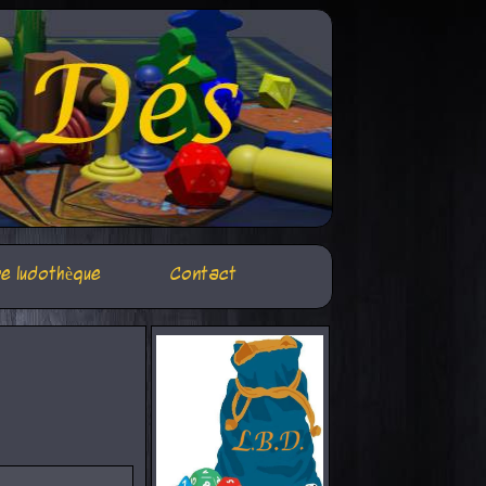
e ludothèque
Contact