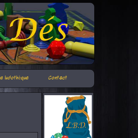
e ludothèque
Contact