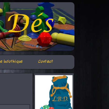
e ludothèque
Contact