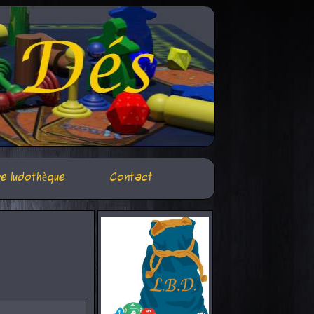
e ludothèque
Contact