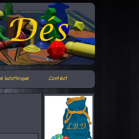
e ludothèque
Contact