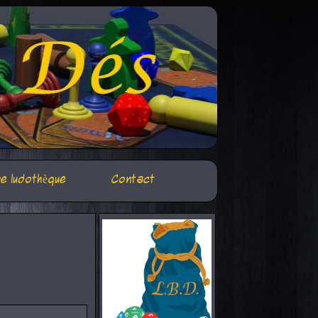
e ludothèque
Contact