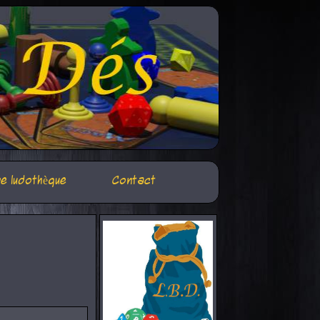
e ludothèque
Contact