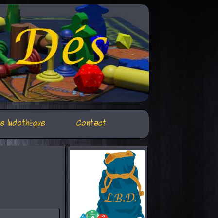
e ludothèque
Contact