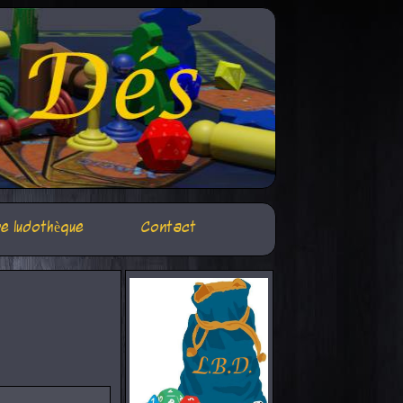
e ludothèque
Contact